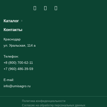
Каталог
Контакты
Краснодар
ул. Уральская, 114 а
Телефон:
+8 (800) 700-62-11
+7 (960) 486-39-59
E-mail:
info@umisagro.ru
Политика конфиденциальности
Согласие на обработку персональных данных