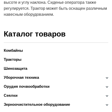
высоте и углу наклона. Сиденье оператора также
регулируется. Трактор может быть оснащен различным
навесным оборудованием.
Каталог товаров
Комбайны
Тракторы
Шинозащита
Уборочная техника
Орудия почвообработки
Сеялки
Зерноочистительное оборудование