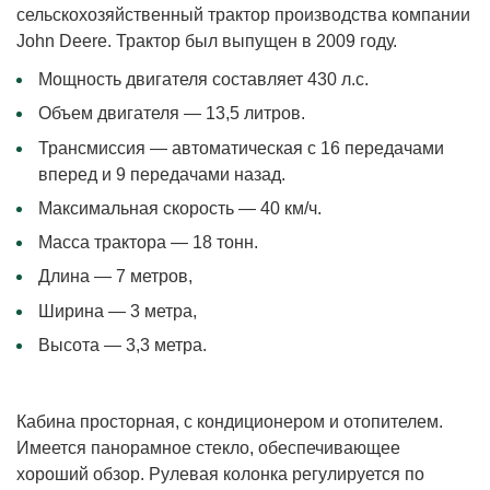
сельскохозяйственный трактор производства компании
John Deere. Трактор был выпущен в 2009 году.
Мощность двигателя составляет 430 л.с.
Объем двигателя — 13,5 литров.
Трансмиссия — автоматическая с 16 передачами
вперед и 9 передачами назад.
Максимальная скорость — 40 км/ч.
Масса трактора — 18 тонн.
Длина — 7 метров,
Ширина — 3 метра,
Высота — 3,3 метра.
Кабина просторная, с кондиционером и отопителем.
Имеется панорамное стекло, обеспечивающее
хороший обзор. Рулевая колонка регулируется по