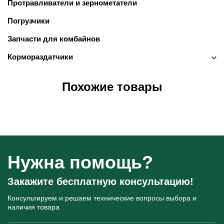
Протравливатели и зернометатели
Погрузчики
Запчасти для комбайнов
Кормораздатчики
Похожие товары
Нужна помощь?
Закажите бесплатную консультацию!
Консультируем и решаем технические вопросы
выбора и
наличия товара