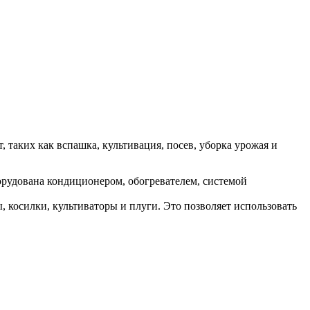
таких как вспашка, культивация, посев, уборка урожая и
орудована кондиционером, обогревателем, системой
косилки, культиваторы и плуги. Это позволяет использовать