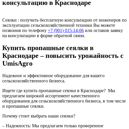
консультацию в Краснодаре
Сеялки : получить бесплатную консультацию от инженеров по
эксплуатации сельскохозяйственной техники Вы можете
позвонив по телефону
+7 (901) 015-14-06
или оставив заявку
на консультацию в форме обратной связи.
Купить пропашные сеялки в
Краснодаре – повысить урожайность с
UmisAgro
Надежное и эффективное оборудование для вашего
сельскохозяйственного бизнеса.
Ищете где купить пропашные сеялки в Краснодаре? Мы
предлагаем широкий ассортимент качественного
оборудования для сельскохозяйственного бизнеса, в том числе
и пропашные сеялки.
Почему стоит выбрать наши сеялки?
– Надежность: Мы предлагаем только проверенное