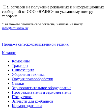
Я согласен на получение рекламных и информационных
сообщений от ООО «ЮМИС» по указанному номеру
телефона
“Вы можете отозвать своё согласие, написав на почту
info@umisagro.ru
”
Продажа сельскохозяйственной техник
Каталог
Комбайны
Тракторы
Шинозащита
Уборочная техника
Орудия почвообработки
Сеялки
Зерноочистительное оборудование
Протравливатели и зернометатели
Погрузчики
Запчасти для комбайнов
Кормораздатчики