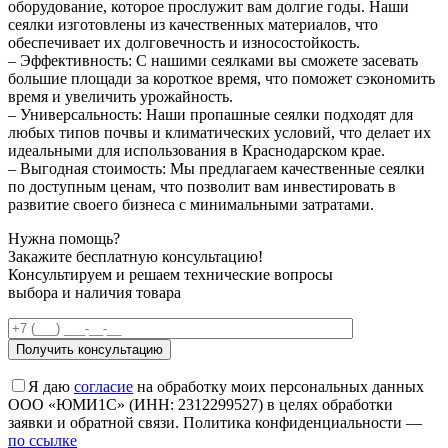
оборудование, которое прослужит вам долгие годы. Наши
сеялки изготовлены из качественных материалов, что
обеспечивает их долговечность и износостойкость.
– Эффективность: С нашими сеялками вы сможете засевать
большие площади за короткое время, что поможет сэкономить
время и увеличить урожайность.
– Универсальность: Наши пропашные сеялки подходят для
любых типов почвы и климатических условий, что делает их
идеальными для использования в Краснодарском крае.
– Выгодная стоимость: Мы предлагаем качественные сеялки
по доступным ценам, что позволит вам инвестировать в
развитие своего бизнеса с минимальными затратами.
Нужна помощь?
Закажите бесплатную консультацию!
Консультируем и решаем технические вопросы
выбора и наличия товара
Я даю
согласие
на обработку моих персональных данных
ООО «ЮМИ1С» (ИНН: 2312299527) в целях обработки
заявки и обратной связи. Политика конфиденциальности —
по ссылке