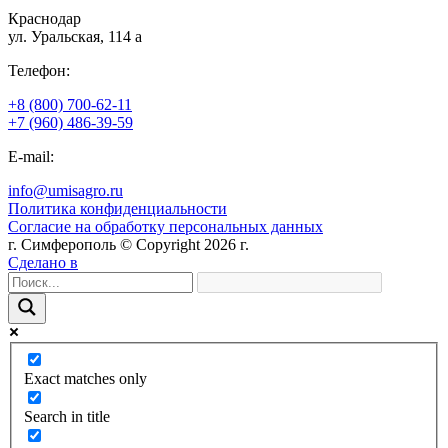
Краснодар
ул. Уральская, 114 а
Телефон:
+8 (800) 700-62-11
+7 (960) 486-39-59
E-mail:
info@umisagro.ru
Политика конфиденциальности
Согласие на обработку персональных данных
г. Симферополь © Copyright 2026 г.
Сделано в
Exact matches only
Search in title