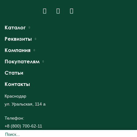
Каталог
Реквизиты
Компания
Покупателям
Статьи
Контакты
Краснодар
ул. Уральская, 114 а
Телефон:
+8 (800) 700-62-11
+7 (960) 486-39-59