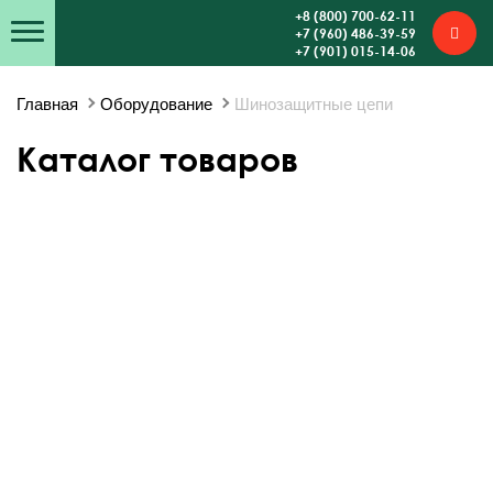
+8 (800) 700-62-11
+7 (960) 486-39-59
+7 (901) 015-14-06
Главная
Оборудование
Шинозащитные цепи
Каталог товаров