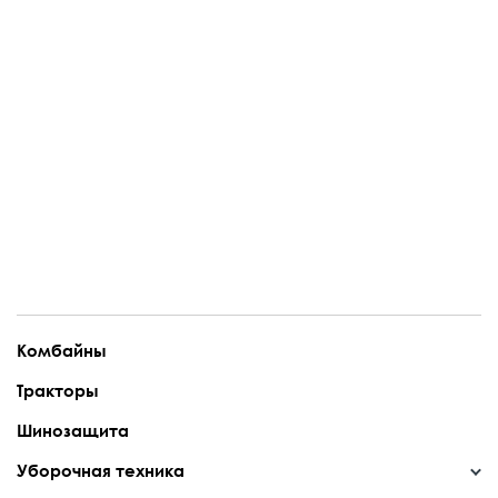
Комбайны
Тракторы
Шинозащита
Уборочная техника