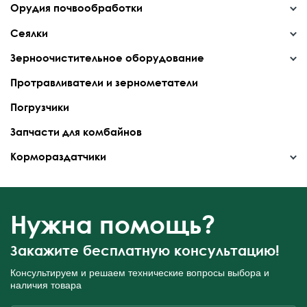
Орудия почвообработки
Сеялки
Зерноочистительное оборудование
Протравливатели и зернометатели
Погрузчики
Запчасти для комбайнов
Кормораздатчики
Нужна помощь?
Закажите бесплатную консультацию!
Консультируем и решаем технические вопросы
выбора и
наличия товара