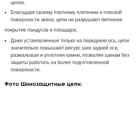
цепях.
Благодаря своему плотному плетению и плоской
поверхности звена, цепи не разрушают бетонное
покрытие пандусов и площадок.
Даже установленные только на переднюю ось, цепи
значительно повышают ресурс шин задней оси,
размалывая и уплотняя камни, позволяя шинам без
защиты работать на более подготовленной
поверхности.
Фото Шинозащитные цепи: